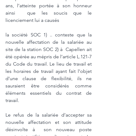
ans, l’atteinte portée à son honneur 
ainsi  que les soucis que le 
licenciement lui a causés
la société SOC 1) .. conteste que la 
nouvelle affectation de la salariée au 
site de la station SOC 2) à  Capellen ait 
été opérée au mépris de l’article L.121-7 
du Code du travail. Le lieu de travail et 
les horaires de travail ayant fait l’objet 
d’une clause de flexibilité, ils ne 
sauraient être considérés comme 
éléments essentiels du contrat de 
travail.  
Le refus de la salariée d’accepter sa 
nouvelle affectation et son attitude 
désinvolte à  son nouveau poste 