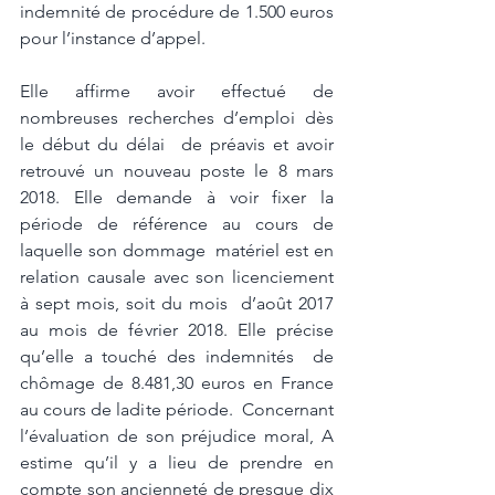
indemnité de procédure de 1.500 euros 
pour l’instance d’appel.
Elle affirme avoir effectué de 
nombreuses recherches d’emploi dès 
le début du délai  de préavis et avoir 
retrouvé un nouveau poste le 8 mars 
2018. Elle demande à voir fixer la 
période de référence au cours de 
laquelle son dommage  matériel est en 
relation causale avec son licenciement 
à sept mois, soit du mois  d’août 2017 
au mois de février 2018. Elle précise 
qu’elle a touché des indemnités  de 
chômage de 8.481,30 euros en France 
au cours de ladite période.  Concernant 
l’évaluation de son préjudice moral, A 
estime qu’il y a lieu de prendre en 
compte son ancienneté de presque dix 