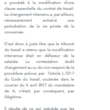
a procédé à la modification d’une 
clause essentielle du contrat de travail. 
Le changement intervenu a, par ailleurs, 
nécessairement entraîné une 
perturbation de la vie privée de la 
concernée.  
C’est donc à juste titre que le tribunal 
du travail a retenu que la modification  
intervenue était en défaveur de la 
salariée. La contestation dudit 
changement au vu du non-respect de la 
procédure prévue par  l’article L.121-7 
du Code du travail, soulevée dans le 
courrier du 4 avril 2017 du mandataire 
de A, n’était, par conséquent, pas 
illégitime.  
Il résulte de ce qui précède que les 