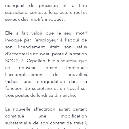
manquait de précision et, à titre 
subsidiaire, contesté le caractère réel et 
sérieux des  motifs invoqués. 
Elle a fait valoir que le seul motif 
invoqué par l’employeur à l’appui de 
son licenciement était son refus 
d’accepter le nouveau poste à la station 
SOC 2) à  Capellen. Elle a soutenu que 
ce nouveau poste impliquait 
l’accomplissement de nouvelles  
tâches, une rétrogradation dans sa 
fonction de secrétaire et un travail sur 
trois postes du lundi au dimanche. 
La nouvelle affectation aurait partant 
constitué une modification 
substantielle de son contrat de travail, 