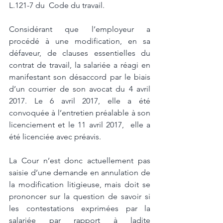
L.121-7 du  Code du travail.
Considérant que l’employeur a 
procédé à une modification, en sa 
défaveur, de clauses essentielles du 
contrat de travail, la salariée a réagi en 
manifestant son désaccord par le biais 
d’un courrier de son avocat du 4 avril 
2017. Le 6 avril 2017, elle a été 
convoquée à l’entretien préalable à son 
licenciement et le 11 avril 2017,  elle a 
été licenciée avec préavis. 
La Cour n’est donc actuellement pas 
saisie d’une demande en annulation de 
la modification litigieuse, mais doit se 
prononcer sur la question de savoir si 
les contestations exprimées par la 
salariée par rapport à ladite 