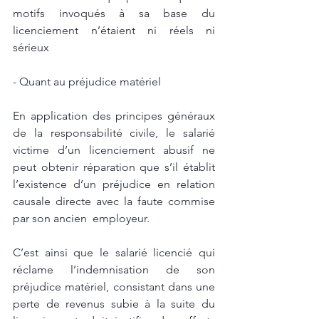
motifs invoqués à sa base du 
licenciement n’étaient ni réels ni 
sérieux
- Quant au préjudice matériel 
En application des principes généraux 
de la responsabilité civile, le salarié 
victime d’un licenciement abusif ne 
peut obtenir réparation que s’il établit 
l’existence d’un préjudice en relation 
causale directe avec la faute commise 
par son ancien  employeur. 
C’est ainsi que le salarié licencié qui 
réclame l’indemnisation de son 
préjudice matériel, consistant dans une 
perte de revenus subie à la suite du 