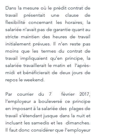
Dans la mesure où le prédit contrat de 
travail présentait une clause de 
flexibilité concernant les horaires, la 
salariée n’avait pas de garantie quant au 
stricte maintien des heures de travail 
initialement prévues. Il n’en reste pas 
moins que les termes du contrat de 
travail impliquaient qu’en principe, la 
salariée travaillerait le matin et  l’après-
midi et bénéficierait de deux jours de 
repos le weekend. 
Par courrier du 7  février 2017, 
l’employeur a bouleversé ce principe 
en imposant à la salariée des  plages de 
travail s’étendant jusque dans la nuit et 
incluant les samedis et les  dimanches. 
Il faut donc considérer que l’employeur 