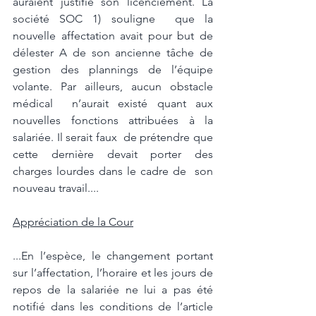
auraient justifié son licenciement. La 
société SOC 1) souligne  que la 
nouvelle affectation avait pour but de 
délester A de son ancienne tâche de  
gestion des plannings de l’équipe 
volante. Par ailleurs, aucun obstacle 
médical  n’aurait existé quant aux 
nouvelles fonctions attribuées à la 
salariée. Il serait faux  de prétendre que 
cette dernière devait porter des 
charges lourdes dans le cadre de  son 
nouveau travail....
Appréciation de la Cour
...En l’espèce, le changement portant 
sur l’affectation, l’horaire et les jours de 
repos de la salariée ne lui a pas été 
notifié dans les conditions de l’article 