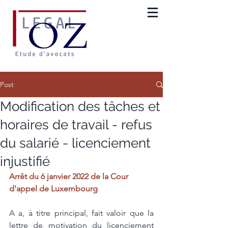
Post
Modification des tâches et
horaires de travail - refus
du salarié - licenciement
injustifié
Arrêt du 6 janvier 2022 de la Cour 
d'appel de Luxembourg 
A a, à titre principal, fait valoir que la 
lettre de motivation du licenciement 