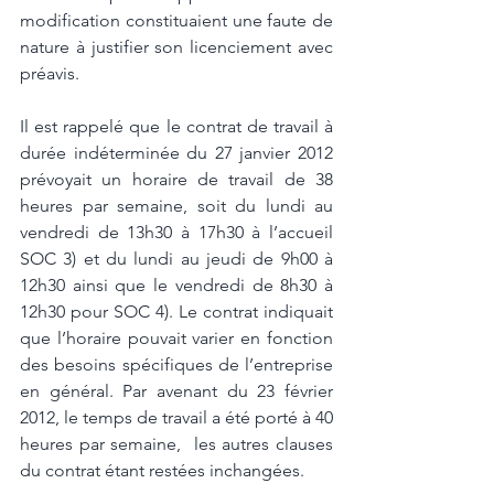
modification constituaient une faute de 
nature à justifier son licenciement avec 
préavis. 
Il est rappelé que le contrat de travail à 
durée indéterminée du 27 janvier 2012  
prévoyait un horaire de travail de 38 
heures par semaine, soit du lundi au 
vendredi de 13h30 à 17h30 à l’accueil 
SOC 3) et du lundi au jeudi de 9h00 à 
12h30 ainsi que le vendredi de 8h30 à 
12h30 pour SOC 4). Le contrat indiquait 
que l’horaire pouvait varier en fonction 
des besoins spécifiques de l’entreprise 
en général. Par avenant du 23 février 
2012, le temps de travail a été porté à 40 
heures par semaine,  les autres clauses 
du contrat étant restées inchangées.