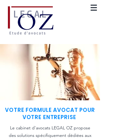
VOTRE FORMULE AVOCAT POUR
VOTRE ENTREPRISE
Le cabinet d'avocats LEGAL OZ propose
des solutions spécifiquement dédiées aux