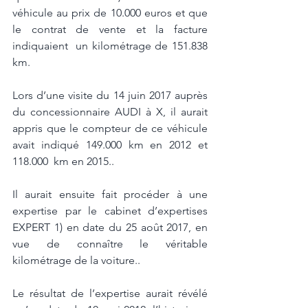
véhicule au prix de 10.000 euros et que 
le contrat de vente et la facture 
indiquaient  un kilométrage de 151.838 
km. 
Lors d’une visite du 14 juin 2017 auprès 
du concessionnaire AUDI à X, il aurait  
appris que le compteur de ce véhicule 
avait indiqué 149.000 km en 2012 et 
118.000  km en 2015..
Il aurait ensuite fait procéder à une 
expertise par le cabinet d’expertises 
EXPERT 1) en date du 25 août 2017, en 
vue de connaître le véritable 
kilométrage de la voiture.. 
Le résultat de l’expertise aurait révélé 