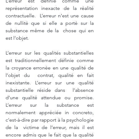
L’erreur est définie comme une 
représentation inexacte de la réalité 
contractuelle.  L’erreur n’est une cause 
de nullité que si elle a porté sur la 
substance même de la  chose qui en 
est l’objet. 
L’erreur sur les qualités substantielles 
est traditionnellement définie comme 
la croyance erronée en une qualité de 
l’objet du  contrat, qualité en fait 
inexistante. L’erreur sur une qualité 
substantielle réside dans  l’absence 
d’une qualité attendue ou promise. 
L’erreur sur la substance est  
normalement appréciée in concreto, 
c'est-à-dire par rapport à la psychologie 
de la  victime de l’erreur, mais il est 
encore admis que le fait que la qualité 