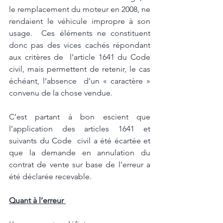
le remplacement du moteur en 2008, ne  
rendaient le véhicule impropre à son 
usage.  Ces éléments ne constituent 
donc pas des vices cachés répondant 
aux critères de  l’article 1641 du Code 
civil, mais permettent de retenir, le cas 
échéant, l’absence  d’un « caractère » 
convenu de la chose vendue. 
C’est partant à bon escient que 
l’application des articles 1641 et 
suivants du Code  civil a été écartée et 
que la demande en annulation du 
contrat de vente sur base de l’erreur a 
été déclarée recevable. 
Quant à l’erreur 