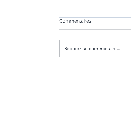
Commentaires
Rédigez un commentaire...