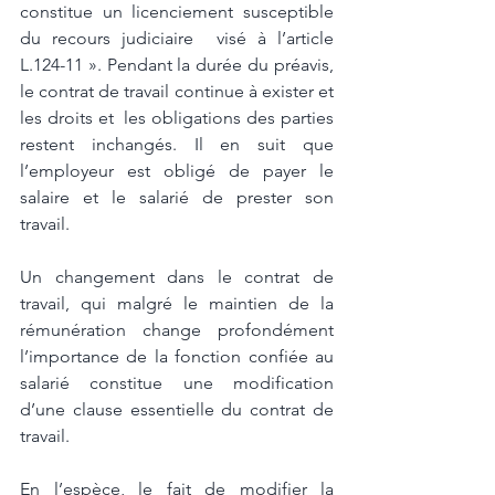
constitue un licenciement susceptible 
du recours judiciaire  visé à l’article 
L.124-11 ». Pendant la durée du préavis, 
le contrat de travail continue à exister et 
les droits et  les obligations des parties 
restent inchangés. Il en suit que 
l’employeur est obligé de payer le 
salaire et le salarié de prester son 
travail. 
Un changement dans le contrat de  
travail, qui malgré le maintien de la 
rémunération change profondément 
l’importance de la fonction confiée au 
salarié constitue une modification 
d’une clause essentielle du contrat de 
travail. 
En l’espèce, le fait de modifier la 