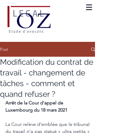
Post
Modification du contrat de
travail - changement de
tâches - comment et
quand refuser ?
Arrêt de la Cour d'appel de 
Luxembourg du 18 mars 2021
La Cour relève d’emblée que le tribunal 
du travail n’a pas statué « ultra petita » 