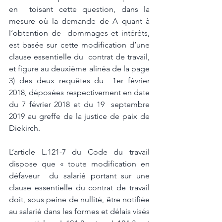
en  toisant cette question, dans la 
mesure où la demande de A quant à 
l’obtention de  dommages et intérêts, 
est basée sur cette modification d’une 
clause essentielle du  contrat de travail, 
et figure au deuxième alinéa de la page 
3) des deux requêtes du  1er février 
2018, déposées respectivement en date 
du 7 février 2018 et du 19  septembre 
2019 au greffe de la justice de paix de 
Diekirch.
L’article L.121-7 du Code du travail 
dispose que « toute modification en 
défaveur  du salarié portant sur une 
clause essentielle du contrat de travail 
doit, sous peine de nullité, être notifiée 
au salarié dans les formes et délais visés 