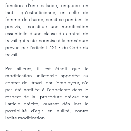
fonction d’une salariée, engagée en 
tant  qu’esthéticienne, en celle de 
femme de charge, serait-ce pendant le 
préavis,  constitue une modification 
essentielle d’une clause du contrat de 
travail qui reste  soumise à la procédure 
prévue par l’article L.121-7 du Code du 
travail. 
Par ailleurs, il est établi que la 
modification unilatérale apportée au 
contrat de  travail par l’employeur, n’a 
pas été notifiée à l’appelante dans le 
respect de la  procédure prévue par 
l’article précité, ouvrant dès lors la 
possibilité d’agir en nullité, contre 
ladite modification. 