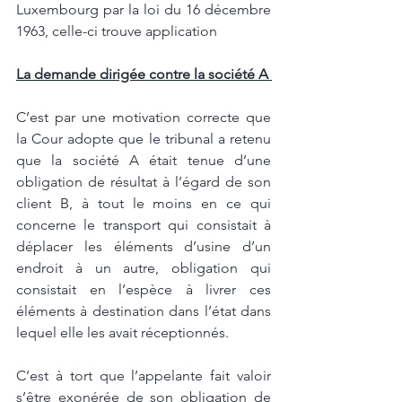
Luxembourg par la loi du 16 décembre 
1963, celle-ci trouve application
La demande dirigée contre la société A 
C’est par une motivation correcte que 
la Cour adopte que le tribunal a retenu 
que la société A était tenue d’une 
obligation de résultat à l’égard de son 
client B, à tout le moins en ce qui 
concerne le transport qui consistait à 
déplacer les éléments d’usine d’un 
endroit à un autre, obligation qui 
consistait en l’espèce à livrer ces 
éléments à destination dans l’état dans 
lequel elle les avait réceptionnés. 
C’est à tort que l’appelante fait valoir 
s’être exonérée de son obligation de 