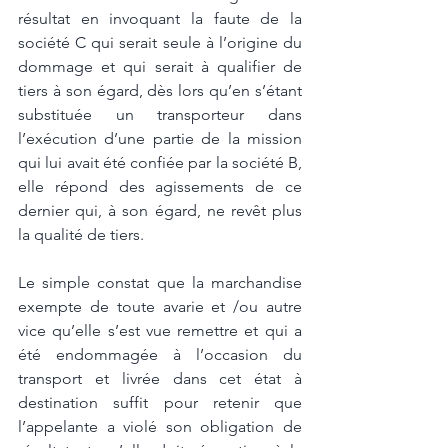
résultat en invoquant la faute de la 
société C qui serait seule à l’origine du 
dommage et qui serait à qualifier de 
tiers à son égard, dès lors qu’en s’étant 
substituée un transporteur dans 
l’exécution d’une partie de la mission 
qui lui avait été confiée par la société B, 
elle répond des agissements de ce 
dernier qui, à son égard, ne revêt plus 
la qualité de tiers.
Le simple constat que la marchandise 
exempte de toute avarie et /ou autre 
vice qu’elle s’est vue remettre et qui a 
été endommagée à l’occasion du 
transport et livrée dans cet état à 
destination suffit pour retenir que 
l’appelante a violé son obligation de 