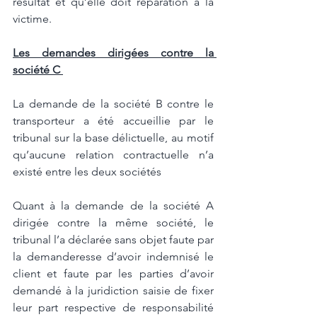
résultat et qu’elle doit réparation à la 
victime. 
Les demandes dirigées contre la 
société C 
La demande de la société B contre le 
transporteur a été accueillie par le 
tribunal sur la base délictuelle, au motif 
qu’aucune relation contractuelle n’a 
existé entre les deux sociétés
Quant à la demande de la société A 
dirigée contre la même société, le 
tribunal l’a déclarée sans objet faute par 
la demanderesse d’avoir indemnisé le 
client et faute par les parties d’avoir 
demandé à la juridiction saisie de fixer 
leur part respective de responsabilité 