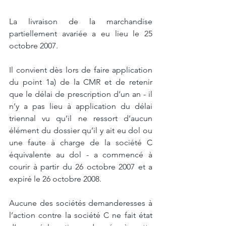
La livraison de la marchandise 
partiellement avariée a eu lieu le 25 
octobre 2007.
Il convient dès lors de faire application 
du point 1a) de la CMR et de retenir 
que le délai de prescription d’un an - il 
n’y a pas lieu à application du délai 
triennal vu qu’il ne ressort d’aucun 
élément du dossier qu’il y ait eu dol ou 
une faute à charge de la société C 
équivalente au dol - a commencé à 
courir à partir du 26 octobre 2007 et a 
expiré le 26 octobre 2008. 
Aucune des sociétés demanderesses à 
l’action contre la société C ne fait état 