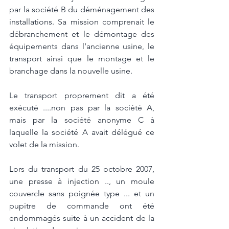
par la société B du déménagement des 
installations. Sa mission comprenait le 
débranchement et le démontage des 
équipements dans l’ancienne usine, le 
transport ainsi que le montage et le 
branchage dans la nouvelle usine. 
Le transport proprement dit a été 
exécuté ....non pas par la société A, 
mais par la société anonyme C à 
laquelle la société A avait délégué ce 
volet de la mission. 
Lors du transport du 25 octobre 2007, 
une presse à injection .., un moule 
couvercle sans poignée type ... et un 
pupitre de commande ont été 
endommagés suite à un accident de la 