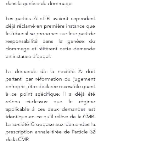
dans la genèse du dommage. 
Les parties A et B avaient cependant 
déjà réclamé en première instance que 
le tribunal se prononce sur leur part de 
responsabilité dans la genèse du 
dommage et réitèrent cette demande 
en instance d’appel. 
La demande de la société A doit 
partant, par réformation du jugement 
entrepris, être déclarée recevable quant 
à ce point spécifique. Il a déjà été 
retenu ci-dessus que le régime 
applicable à ces deux demandes est 
identique en ce qu’il relève de la CMR. 
La société C oppose aux demandes la 
prescription annale tirée de l’article 32 
de la CMR