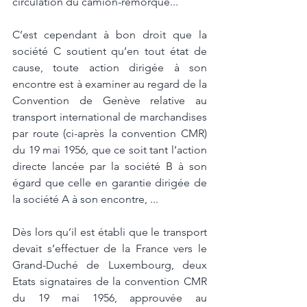
circulation du camion-remorque...
C’est cependant à bon droit que la 
société C soutient qu’en tout état de 
cause, toute action dirigée à son 
encontre est à examiner au regard de la 
Convention de Genève relative au 
transport international de marchandises 
par route (ci-après la convention CMR) 
du 19 mai 1956, que ce soit tant l’action 
directe lancée par la société B à son 
égard que celle en garantie dirigée de 
la société A à son encontre, ... 
Dès lors qu’il est établi que le transport 
devait s’effectuer de la France vers le 
Grand-Duché de Luxembourg, deux 
Etats signataires de la convention CMR 
du 19 mai 1956, approuvée au 