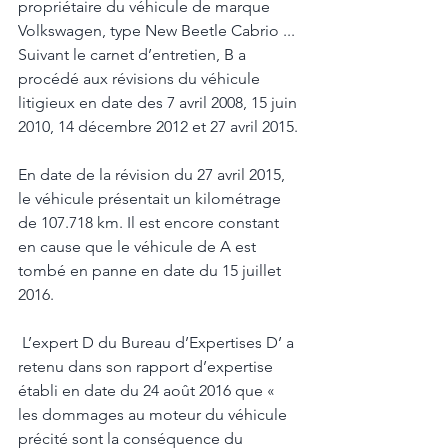
propriétaire du véhicule de marque 
Volkswagen, type New Beetle Cabrio ... 
Suivant le carnet d’entretien, B a 
procédé aux révisions du véhicule 
litigieux en date des 7 avril 2008, 15 juin 
2010, 14 décembre 2012 et 27 avril 2015. 
En date de la révision du 27 avril 2015, 
le véhicule présentait un kilométrage 
de 107.718 km. Il est encore constant 
en cause que le véhicule de A est 
tombé en panne en date du 15 juillet 
2016.
 L’expert D du Bureau d’Expertises D’ a 
retenu dans son rapport d’expertise 
établi en date du 24 août 2016 que « 
les dommages au moteur du véhicule 
précité sont la conséquence du 