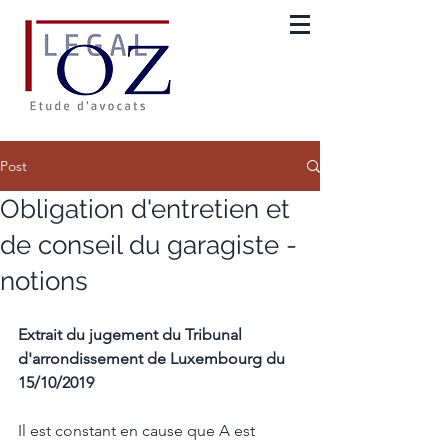
Post
Obligation d'entretien et
de conseil du garagiste -
notions
Extrait du jugement du Tribunal 
d'arrondissement de Luxembourg du 
15/10/2019
Il est constant en cause que A est 