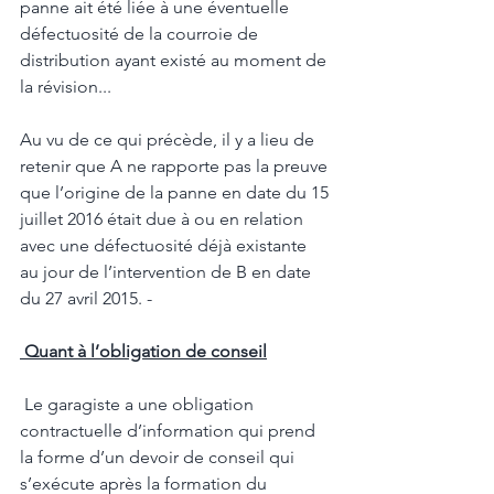
panne ait été liée à une éventuelle 
défectuosité de la courroie de 
distribution ayant existé au moment de 
la révision... 
Au vu de ce qui précède, il y a lieu de 
retenir que A ne rapporte pas la preuve 
que l’origine de la panne en date du 15 
juillet 2016 était due à ou en relation 
avec une défectuosité déjà existante 
au jour de l’intervention de B en date 
du 27 avril 2015. -
 Quant à l’obligation de conseil
 Le garagiste a une obligation 
contractuelle d’information qui prend 
la forme d’un devoir de conseil qui 
s’exécute après la formation du 