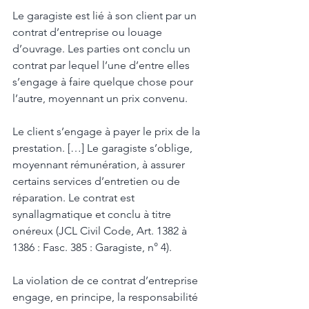
Le garagiste est lié à son client par un 
contrat d’entreprise ou louage 
d’ouvrage. Les parties ont conclu un 
contrat par lequel l’une d’entre elles 
s’engage à faire quelque chose pour 
l’autre, moyennant un prix convenu. 
Le client s’engage à payer le prix de la 
prestation. […] Le garagiste s’oblige, 
moyennant rémunération, à assurer 
certains services d’entretien ou de 
réparation. Le contrat est 
synallagmatique et conclu à titre 
onéreux (JCL Civil Code, Art. 1382 à 
1386 : Fasc. 385 : Garagiste, n° 4). 
La violation de ce contrat d’entreprise 
engage, en principe, la responsabilité 