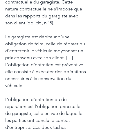
contractuelle du garagiste. Cette 
nature contractuelle ne s’impose que 
dans les rapports du garagiste avec 
son client (op. cit., n° 5). 
Le garagiste est débiteur d’une 
obligation de faire, celle de réparer ou 
d’entretenir le véhicule moyennant un 
prix convenu avec son client. […] 
L’obligation d’entretien est préventive ; 
elle consiste à exécuter des opérations 
nécessaires à la conservation du 
véhicule. 
L’obligation d’entretien ou de 
réparation est l’obligation principale 
du garagiste, celle en vue de laquelle 
les parties ont conclu le contrat 
d’entreprise. Ces deux tâches 