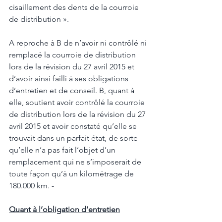
cisaillement des dents de la courroie 
de distribution ». 
A reproche à B de n’avoir ni contrôlé ni 
remplacé la courroie de distribution 
lors de la révision du 27 avril 2015 et 
d’avoir ainsi failli à ses obligations 
d’entretien et de conseil. B, quant à 
elle, soutient avoir contrôlé la courroie 
de distribution lors de la révision du 27 
avril 2015 et avoir constaté qu’elle se 
trouvait dans un parfait état, de sorte 
qu’elle n’a pas fait l’objet d’un 
remplacement qui ne s’imposerait de 
toute façon qu’à un kilométrage de 
180.000 km. - 
Quant à l’obligation d’entretien