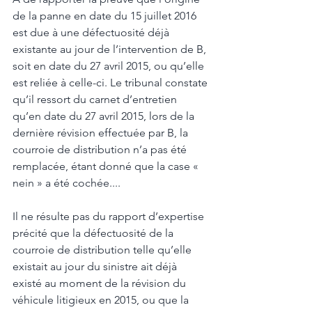
de la panne en date du 15 juillet 2016 
est due à une défectuosité déjà 
existante au jour de l’intervention de B, 
soit en date du 27 avril 2015, ou qu’elle 
est reliée à celle-ci. Le tribunal constate 
qu’il ressort du carnet d’entretien 
qu’en date du 27 avril 2015, lors de la 
dernière révision effectuée par B, la 
courroie de distribution n’a pas été 
remplacée, étant donné que la case « 
nein » a été cochée.... 
Il ne résulte pas du rapport d’expertise 
précité que la défectuosité de la 
courroie de distribution telle qu’elle 
existait au jour du sinistre ait déjà 
existé au moment de la révision du 
véhicule litigieux en 2015, ou que la 