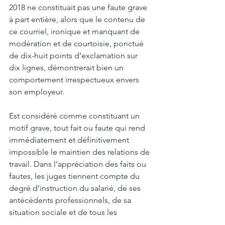
2018 ne constituait pas une faute grave 
à part entière, alors que le contenu de 
ce courriel, ironique et manquant de 
modération et de courtoisie, ponctué 
de dix-huit points d’exclamation sur 
dix lignes, démontrerait bien un 
comportement irrespectueux envers 
son employeur.
Est considéré comme constituant un 
motif grave, tout fait ou faute qui rend 
immédiatement et définitivement 
impossible le maintien des relations de 
travail. Dans l’appréciation des faits ou 
fautes, les juges tiennent compte du 
degré d’instruction du salarié, de ses 
antécédents professionnels, de sa 
situation sociale et de tous les 
éléments pouvant influer sur sa 