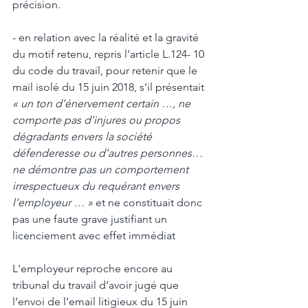
précision. 
- en relation avec la réalité et la gravité 
du motif retenu, repris l’article L.124- 10 
du code du travail, pour retenir que le 
mail isolé du 15 juin 2018, s’il présentait 
« un ton d’énervement certain …, ne 
comporte pas d’injures ou propos 
dégradants envers la société 
défenderesse ou d’autres personnes… 
ne démontre pas un comportement 
irrespectueux du requérant envers 
l’employeur … »
 et ne constituait donc 
pas une faute grave justifiant un 
licenciement avec effet immédiat
L'employeur reproche encore au 
tribunal du travail d’avoir jugé que 
l’envoi de l’email litigieux du 15 juin 