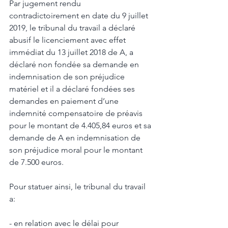
Par jugement rendu 
contradictoirement en date du 9 juillet 
2019, le tribunal du travail a déclaré 
abusif le licenciement avec effet 
immédiat du 13 juillet 2018 de A, a 
déclaré non fondée sa demande en 
indemnisation de son préjudice 
matériel et il a déclaré fondées ses 
demandes en paiement d’une 
indemnité compensatoire de préavis 
pour le montant de 4.405,84 euros et sa 
demande de A en indemnisation de 
son préjudice moral pour le montant 
de 7.500 euros.
Pour statuer ainsi, le tribunal du travail 
a: 
- en relation avec le délai pour 