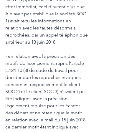
effet immédiat, ceci d’autant plus que 
A n’avait pas établi que la société SOC 
1) avait reçu les informations en 
relation avec les fautes désormais 
reprochées, par un appel téléphonique 
antérieur au 13 juin 2018. 
- en relation avec la précision des 
motifs de licenciement, repris l’article 
L.124-10 (3) du code du travail pour 
décider que les reproches invoqués, 
concernant respectivement le client 
SOC 2) et le client SOC 3) n’avaient pas 
été indiqués avec la précision 
légalement requise pour les écarter 
des débats et ne retenir que le motif 
en relation avec le mail du 15 juin 2018, 
ce dernier motif étant indiqué avec 