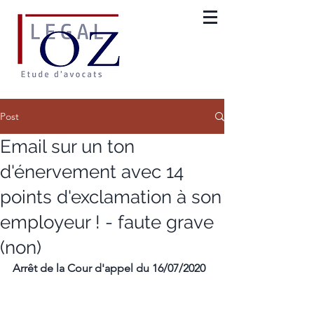
Post
Email sur un ton
d'énervement avec 14
points d'exclamation à son
employeur ! - faute grave
(non)
Arrêt de la Cour d'appel du 16/07/2020