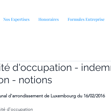
Nos Expertises
Honoraires
Formules Entreprise
té d'occupation - indem
on - notions
unal d'arrondissement de Luxembourg du 16/02/2016
nité d’occupation 