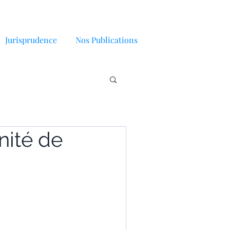
Jurisprudence
Nos Publications
nité de