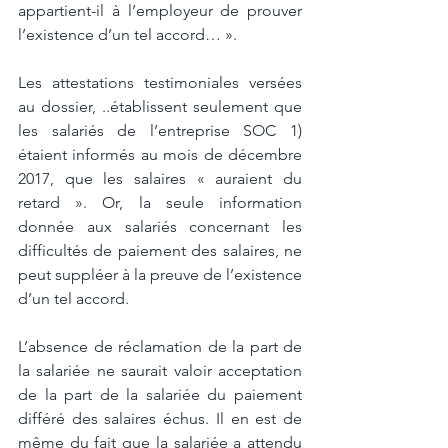
appartient-il à l’employeur de prouver 
l’existence d’un tel accord… ». 
Les attestations testimoniales versées 
au dossier, ..établissent seulement que 
les salariés de l’entreprise SOC 1) 
étaient informés au mois de décembre 
2017, que les salaires « auraient du 
retard ». Or, la seule information 
donnée aux salariés concernant les 
difficultés de paiement des salaires, ne 
peut suppléer à la preuve de l’existence 
d’un tel accord. 
L’absence de réclamation de la part de 
la salariée ne saurait valoir acceptation 
de la part de la salariée du paiement 
différé des salaires échus. Il en est de 
même du fait que la salariée a attendu 