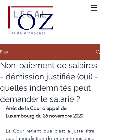
Post
Non-paiement de salaires
- démission justifiée (oui) -
quelles indemnités peut
demander le salarié ?
Arrêt de la Cour d'appel de 
Luxembourg du 26 novembre 2020
La Cour retient que c’est à juste titre 
que la juridiction de première instance 