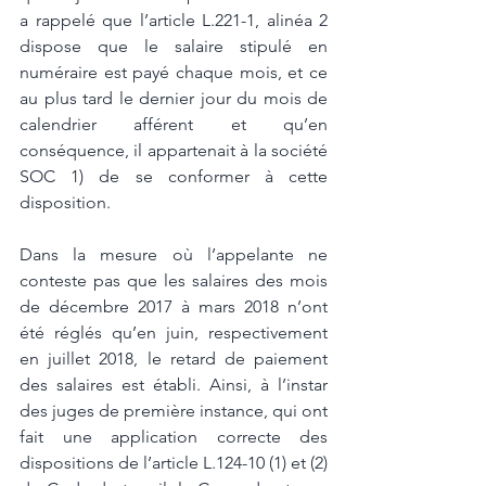
a rappelé que l’article L.221-1, alinéa 2 
dispose que le salaire stipulé en 
numéraire est payé chaque mois, et ce 
au plus tard le dernier jour du mois de 
calendrier afférent et qu’en 
conséquence, il appartenait à la société 
SOC 1) de se conformer à cette 
disposition. 
Dans la mesure où l’appelante ne 
conteste pas que les salaires des mois 
de décembre 2017 à mars 2018 n’ont 
été réglés qu’en juin, respectivement 
en juillet 2018, le retard de paiement 
des salaires est établi. Ainsi, à l’instar 
des juges de première instance, qui ont 
fait une application correcte des 
dispositions de l’article L.124-10 (1) et (2) 