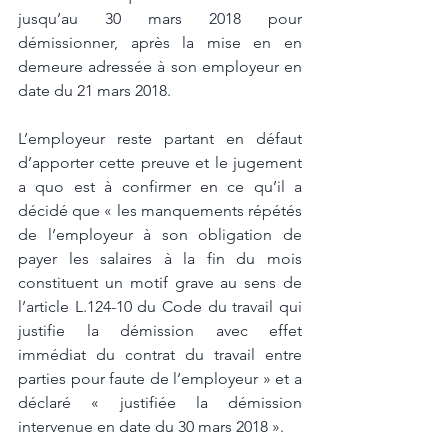
jusqu’au 30 mars 2018 pour 
démissionner, après la mise en en 
demeure adressée à son employeur en 
date du 21 mars 2018. 
L’employeur reste partant en défaut 
d’apporter cette preuve et le jugement 
a quo est à confirmer en ce qu’il a 
décidé que « les manquements répétés 
de l’employeur à son obligation de 
payer les salaires à la fin du mois 
constituent un motif grave au sens de 
l’article L.124-10 du Code du travail qui 
justifie la démission avec effet 
immédiat du contrat du travail entre 
parties pour faute de l’employeur » et a 
déclaré « justifiée la démission 
intervenue en date du 30 mars 2018 ». 