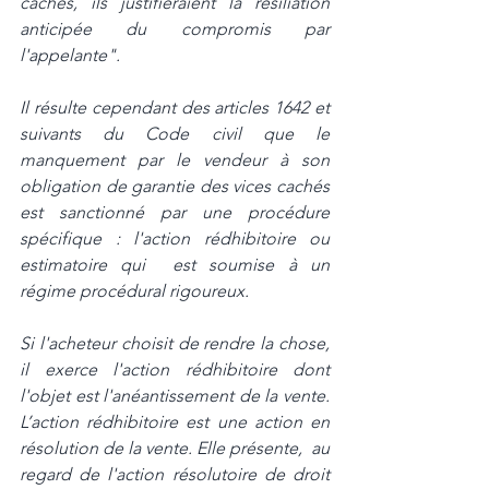
cachés, ils justifieraient la résiliation 
anticipée du compromis par  
l'appelante". 
Il résulte cependant des articles 1642 et 
suivants du Code civil que le  
manquement par le vendeur à son 
obligation de garantie des vices cachés 
est sanctionné par une procédure 
spécifique : l'action rédhibitoire ou 
estimatoire qui  est soumise à un 
régime procédural rigoureux. 
Si l'acheteur choisit de rendre la chose, 
il exerce l'action rédhibitoire dont  
l'objet est l'anéantissement de la vente. 
L’action rédhibitoire est une action en 
résolution de la vente. Elle présente,  au 
regard de l'action résolutoire de droit 