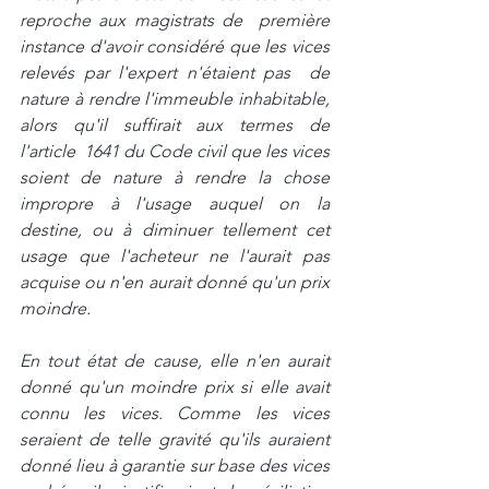
reproche aux magistrats de  première 
instance d'avoir considéré que les vices 
relevés par l'expert n'étaient pas  de 
nature à rendre l'immeuble inhabitable, 
alors qu'il suffirait aux termes de 
l'article  1641 du Code civil que les vices 
soient de nature à rendre la chose 
impropre à l'usage auquel on la 
destine, ou à diminuer tellement cet 
usage que l'acheteur ne l'aurait pas  
acquise ou n'en aurait donné qu'un prix 
moindre. 
En tout état de cause, elle n'en aurait 
donné qu'un moindre prix si elle avait 
connu les vices. Comme les vices 
seraient de telle gravité qu'ils auraient 
donné lieu à garantie sur base des vices 