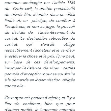
commun aménagée par l'article 1184 
du  Code civil, la double particularité 
de devoir être intentée dans un délai 
limité et, en  principe, de conférer à 
l'acquéreur, et non au juge, le pouvoir 
de décider de  l'anéantissement du 
contrat. La destruction rétroactive du 
contrat qui s'ensuit oblige  
respectivement l'acheteur et le vendeur 
à restituer la chose et le prix. F) ne peut, 
sur base de ces développements, 
invoquer l'existence de vices  cachés 
par voie d'exception pour se soustraire 
à la demande en indemnisation  dirigée 
contre elle. 
Ce moyen est partant à rejeter, et il y a 
lieu de confirmer, bien que pour  
d'autres motifs, le jugement entrepris 