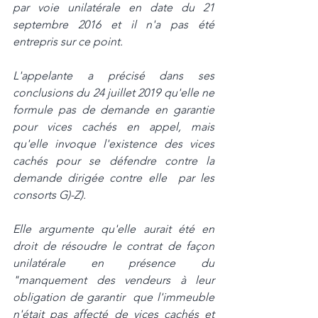
par voie unilatérale en date du 21 
septembre 2016 et il n'a pas été  
entrepris sur ce point. 
L'appelante a précisé dans ses 
conclusions du 24 juillet 2019 qu'elle ne 
formule pas de demande en garantie 
pour vices cachés en appel, mais 
qu'elle invoque l'existence des vices 
cachés pour se défendre contre la 
demande dirigée contre elle  par les 
consorts G)-Z).
Elle argumente qu'elle aurait été en 
droit de résoudre le contrat de façon  
unilatérale en présence du 
"manquement des vendeurs à leur 
obligation de garantir  que l'immeuble 
n'était pas affecté de vices cachés et 