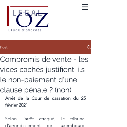
Post
Compromis de vente - les
vices cachés justifient-ils
le non-paiement d'une
clause pénale ? (non)
Arrêt de la Cour de cassation du 25 
février 2021
Selon l’arrêt attaqué, le tribunal 
d’arrondissement de Luxembourg, 