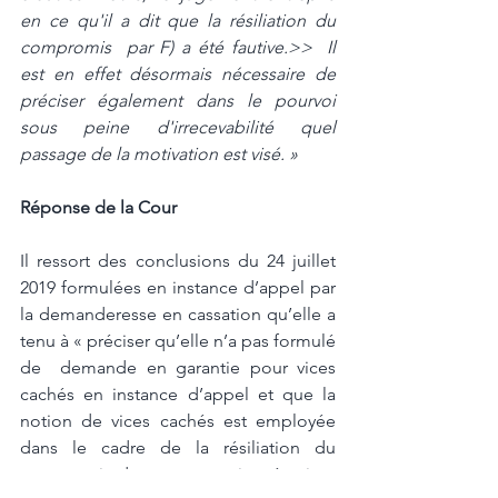
en ce qu'il a dit que la résiliation du 
compromis  par F) a été fautive.>>  Il 
est en effet désormais nécessaire de 
préciser également dans le pourvoi  
sous peine d'irrecevabilité quel 
passage de la motivation est visé. »
Réponse de la Cour 
Il ressort des conclusions du 24 juillet 
2019 formulées en instance d’appel par 
la demanderesse en cassation qu’elle a 
tenu à « préciser qu’elle n’a pas formulé 
de  demande en garantie pour vices 
cachés en instance d’appel et que la 
notion de vices cachés est employée 
dans le cadre de la résiliation du 
compromis de vente pour inexécution, 