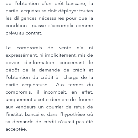
de l’obtention d’un prêt bancaire, la 
partie  acquéreuse doit déployer toutes 
les diligences nécessaires pour que la 
condition  puisse s’accomplir comme 
prévu au contrat.  
Le compromis de vente n’a ni 
expressément, ni implicitement, mis de 
devoir d’information concernant le 
dépôt de la demande de crédit et 
l’obtention du crédit à  charge de la 
partie acquéreuse.  Aux termes du 
compromis, il incombait, en effet, 
uniquement à cette dernière de  fournir 
aux vendeurs un courrier de refus de 
l’institut bancaire, dans l’hypothèse où  
sa demande de crédit n’aurait pas été 
acceptée.  