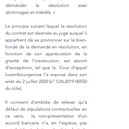
demander la résolution avec 
dommages et intérêts. » 
Le principe suivant lequel la résolution 
du contrat est réservée au juge auquel il  
appartient de se prononcer sur le bien-
fondé de la demande en résolution, en 
fonction de son appréciation de la 
gravité de l’inexécution, est assorti 
d’exceptions, tel que la  Cour d’appel 
luxembourgeoise l’a exposé dans son 
arrêt du 2 juillet 2020 (n° CAL2019-00550 
du rôle),
Il convient d’emblée de relever qu’à 
défaut de stipulations contractuelles en 
ce sens,  la non-présentation d’un 
accord bancaire n’a, en l’espèce, pas 