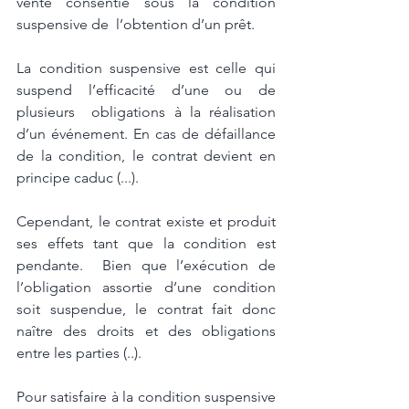
vente consentie sous la condition 
suspensive de  l’obtention d’un prêt. 
La condition suspensive est celle qui 
suspend l’efficacité d’une ou de 
plusieurs  obligations à la réalisation 
d’un événement. En cas de défaillance 
de la condition, le contrat devient en 
principe caduc (...). 
Cependant, le contrat existe et produit 
ses effets tant que la condition est 
pendante.  Bien que l’exécution de 
l’obligation assortie d’une condition 
soit suspendue, le contrat fait donc 
naître des droits et des obligations 
entre les parties (..). 
Pour satisfaire à la condition suspensive 