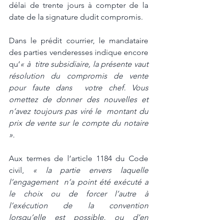
délai de trente jours à compter de la 
date de la signature dudit compromis.
Dans le prédit courrier, le mandataire 
des parties venderesses indique encore 
qu’
« à  titre subsidiaire, la présente vaut 
résolution du compromis de vente 
pour faute dans  votre chef. Vous 
omettez de donner des nouvelles et 
n’avez toujours pas viré le  montant du 
prix de vente sur le compte du notaire 
»
. 
Aux termes de l’article 1184 du Code 
civil, 
« la partie envers laquelle 
l’engagement  n’a point été exécuté a 
le choix ou de forcer l’autre à 
l’exécution de la convention  
lorsqu’elle est possible, ou d’en 