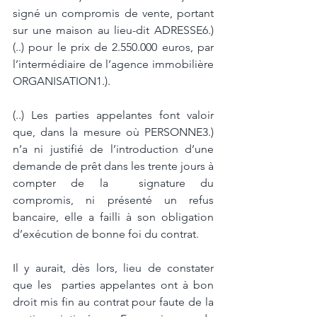
signé un compromis de vente, portant 
sur une maison au lieu-dit ADRESSE6.)
(..) pour le prix de 2.550.000 euros, par 
l’intermédiaire de l’agence immobilière 
ORGANISATION1.). 
(..) Les parties appelantes font valoir 
que, dans la mesure où PERSONNE3.) 
n’a ni justifié de l’introduction d’une 
demande de prêt dans les trente jours à 
compter de la  signature du 
compromis, ni présenté un refus 
bancaire, elle a failli à son obligation  
d’exécution de bonne foi du contrat. 
Il y aurait, dès lors, lieu de constater 
que les  parties appelantes ont à bon 
droit mis fin au contrat pour faute de la 