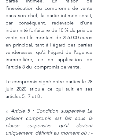
partie intimée. En raison de 
l’inexécution du compromis de vente 
dans son chef, la partie intimée serait, 
par conséquent, redevable d’une 
indemnité forfaitaire de 10 % du prix de  
vente, soit le montant de 255.000 euros 
en principal, tant à l’égard des parties  
venderesses, qu’à l’égard de l’agence 
immobilière, ce en application de 
l’article 8 du  compromis de vente.
Le compromis signé entre parties le 28 
juin 2020 stipule ce qui suit en ses 
articles 5,  7 et 8 :
« Article 5 : Condition suspensive Le 
présent compromis est fait sous la 
clause suspensive qu’il devient 
uniquement  définitif au moment où : - 