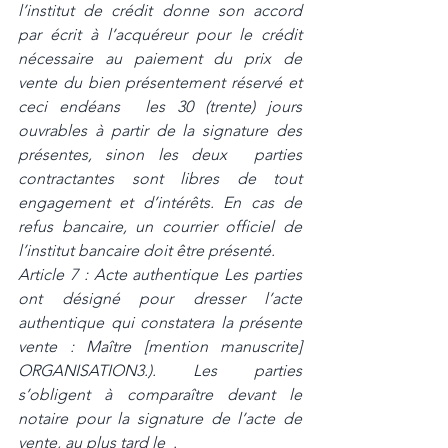
l’institut de crédit donne son accord 
par écrit à l’acquéreur pour le crédit  
nécessaire au paiement du prix de 
vente du bien présentement réservé et 
ceci endéans  les 30 (trente) jours 
ouvrables à partir de la signature des 
présentes, sinon les deux  parties 
contractantes sont libres de tout 
engagement et d’intérêts. En cas de 
refus bancaire, un courrier officiel de 
l’institut bancaire doit être présenté. 
Article 7 : Acte authentique Les parties 
ont désigné pour dresser l’acte 
authentique qui constatera la présente  
vente : Maître [mention manuscrite] 
ORGANISATION3.). Les parties 
s’obligent à comparaître devant le 
notaire pour la signature de l’acte de  
vente, au plus tard le  . 