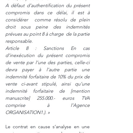
A défaut d’authentification du présent 
compromis dans ce délai, il est à 
considérer  comme résolu de plein 
droit sous peine des indemnités 
prévues au point 8 à charge  de la partie 
responsable. 
Article 8 : Sanctions En cas 
d’inexécution du présent compromis 
de vente par l’une des parties, celle-ci  
devra payer à l’autre partie une 
indemnité forfaitaire de 10% du prix de 
vente ci-avant stipulé, ainsi qu’une 
indemnité forfaitaire de [mention 
manuscrite] 255.000.- euros TVA 
comprise à l’Agence 
ORGANISATION1.). » 
Le contrat en cause s’analyse en une 