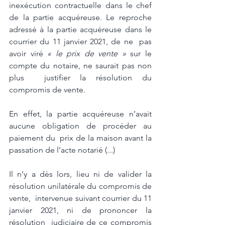
inexécution contractuelle dans le chef 
de la partie acquéreuse. Le reproche 
adressé à la partie acquéreuse dans le 
courrier du 11 janvier 2021, de ne  pas 
avoir viré 
« le prix de vente »
 sur le 
compte du notaire, ne saurait pas non 
plus  justifier la résolution du 
compromis de vente. 
En effet, la partie acquéreuse n’avait 
aucune obligation de procéder au 
paiement du  prix de la maison avant la 
passation de l’acte notarié (...)
Il n’y a dès lors, lieu ni de valider la 
résolution unilatérale du compromis de 
vente,  intervenue suivant courrier du 11 
janvier 2021, ni de prononcer la 
résolution  judiciaire de ce compromis 