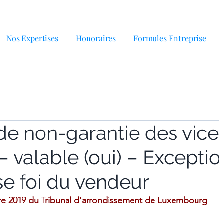
Nos Expertises
Honoraires
Formules Entreprise
de non-garantie des vice
 valable (oui) – Exception
e foi du vendeur
re 2019 du Tribunal d'arrondissement de Luxembourg