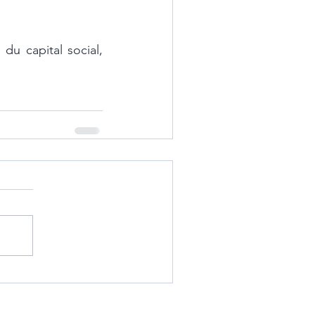
u capital social, 