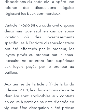
dispositions du code civil a opéré une 
refonte des dispositions légales 
régissant les baux commerciaux. 
L’article 1762-6 (4) du code civil dispose 
désormais que sauf en cas de sous-
location où des investissements 
spécifiques à l’activité du sous-locataire 
ont été effectués par le preneur, les 
loyers payés au preneur par le sous-
locataire ne pourront être supérieurs 
aux loyers payés par le preneur au 
bailleur. 
Aux termes de l’article 3 (1) de la loi du 
3 février 2018, les dispositions de cette 
dernière sont applicables aux contrats 
en cours à partir de sa date d’entrée en 
vigueur. Une dérogation a été prévue 