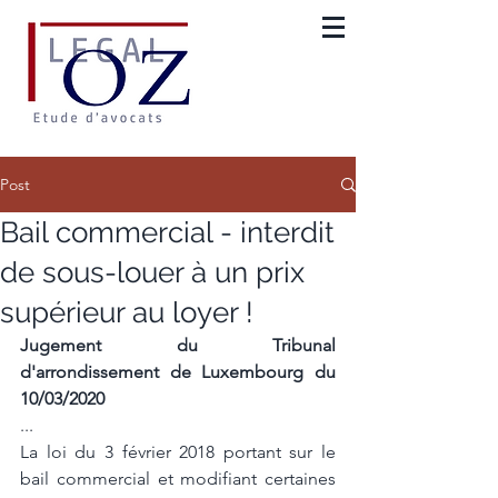
Post
Bail commercial - interdit
de sous-louer à un prix
supérieur au loyer !
Jugement du Tribunal 
d'arrondissement de Luxembourg du 
10/03/2020
...
La loi du 3 février 2018 portant sur le 
bail commercial et modifiant certaines 