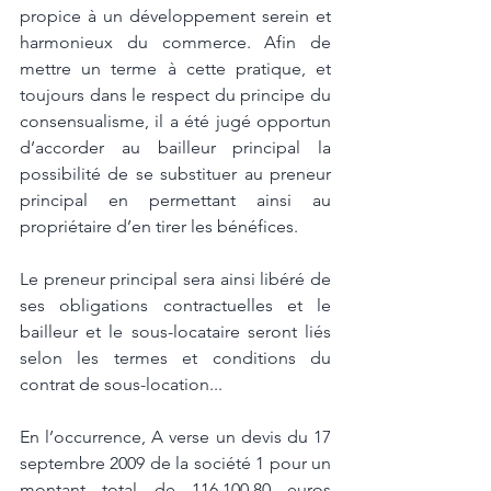
propice à un développement serein et 
harmonieux du commerce. Afin de 
mettre un terme à cette pratique, et 
toujours dans le respect du principe du 
consensualisme, il a été jugé opportun 
d’accorder au bailleur principal la 
possibilité de se substituer au preneur 
principal en permettant ainsi au 
propriétaire d’en tirer les bénéfices. 
Le preneur principal sera ainsi libéré de 
ses obligations contractuelles et le 
bailleur et le sous-locataire seront liés 
selon les termes et conditions du 
contrat de sous-location... 
En l’occurrence, A verse un devis du 17 
septembre 2009 de la société 1 pour un 
montant total de 116.100,80 euros 