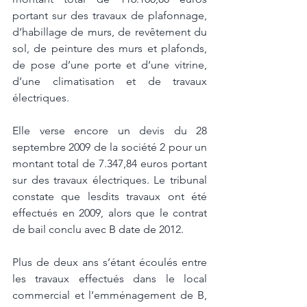
portant sur des travaux de plafonnage, 
d’habillage de murs, de revêtement du 
sol, de peinture des murs et plafonds, 
de pose d’une porte et d’une vitrine, 
d’une climatisation et de travaux 
électriques. 
Elle verse encore un devis du 28 
septembre 2009 de la société 2 pour un 
montant total de 7.347,84 euros portant 
sur des travaux électriques. Le tribunal 
constate que lesdits travaux ont été 
effectués en 2009, alors que le contrat 
de bail conclu avec B date de 2012. 
Plus de deux ans s’étant écoulés entre 
les travaux effectués dans le local 
commercial et l’emménagement de B, 