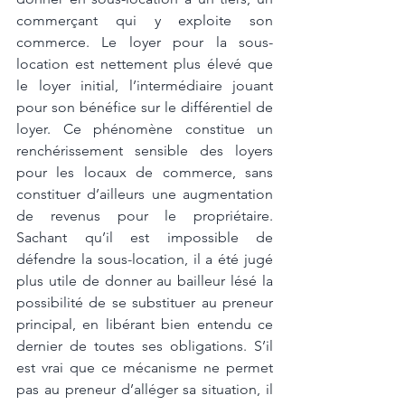
commerçant qui y exploite son 
commerce. Le loyer pour la sous-
location est nettement plus élevé que 
le loyer initial, l’intermédiaire jouant 
pour son bénéfice sur le différentiel de 
loyer. Ce phénomène constitue un 
renchérissement sensible des loyers 
pour les locaux de commerce, sans 
constituer d’ailleurs une augmentation 
de revenus pour le propriétaire. 
Sachant qu’il est impossible de 
défendre la sous-location, il a été jugé 
plus utile de donner au bailleur lésé la 
possibilité de se substituer au preneur 
principal, en libérant bien entendu ce 
dernier de toutes ses obligations. S’il 
est vrai que ce mécanisme ne permet 
pas au preneur d’alléger sa situation, il 