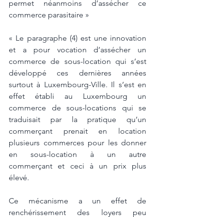
permet néanmoins d’assécher ce 
commerce parasitaire »
« Le paragraphe (4) est une innovation 
et a pour vocation d’assécher un 
commerce de sous-location qui s’est 
développé ces dernières années 
surtout à Luxembourg-Ville. Il s’est en 
effet établi au Luxembourg un 
commerce de sous-locations qui se 
traduisait par la pratique qu’un 
commerçant prenait en location 
plusieurs commerces pour les donner 
en sous-location à un autre 
commerçant et ceci à un prix plus 
élevé. 
Ce mécanisme a un effet de 
renchérissement des loyers peu 