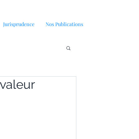
Jurisprudence
Nos Publications
 valeur