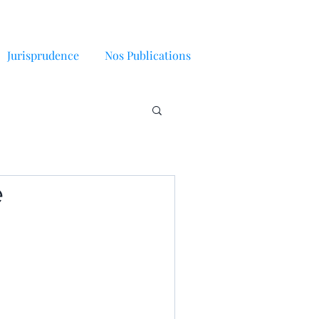
Jurisprudence
Nos Publications
e