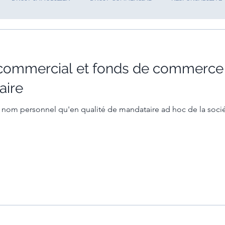
 commercial et fonds de commerce 
aire
n nom personnel qu'en qualité de mandataire ad hoc de la sociét