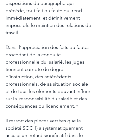
dispositions du paragraphe qui 
précède, tout fait ou faute qui rend 
immédiatement  et définitivement 
impossible le maintien des relations de 
travail. 
Dans  l’appréciation des faits ou fautes 
procédant de la conduite 
professionnelle du  salarié, les juges 
tiennent compte du degré 
d’instruction, des antécédents  
professionnels, de sa situation sociale 
et de tous les éléments pouvant influer 
sur la  responsabilité du salarié et des 
conséquences du licenciement. » 
Il ressort des pièces versées que la 
société SOC 1) a systématiquement 
accusé un  retard significatif dans le 