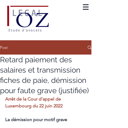
Post
Retard paiement des
salaires et transmission
fiches de paie, démission
pour faute grave (justifiée)
Arrêt de la Cour d'appel de 
Luxembourg du 22 juin 2022
La démission pour motif grave 