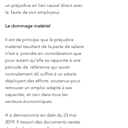
un préjudice en lien causal direct avec 
la  faute de son employeur. 
Le dommage matériel
Il est de principe que le préjudice 
matériel résultant de la perte de salaire 
n’est à  prendre en considération que 
pour autant qu’elle se rapporte à une 
période de  référence qui aurait 
normalement dû suffire à un salarié 
déployant des efforts  soutenus pour 
retrouver un emploi adapté à ses 
capacités, et ceci dans tous les  
secteurs économiques. 
A a démissionné en date du 23 mai 
2019. Il ressort des documents versés 