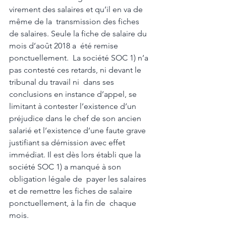
virement des salaires et qu’il en va de 
même de la  transmission des fiches 
de salaires. Seule la fiche de salaire du 
mois d’août 2018 a  été remise 
ponctuellement.  La société SOC 1) n’a 
pas contesté ces retards, ni devant le 
tribunal du travail ni  dans ses 
conclusions en instance d’appel, se 
limitant à contester l’existence d’un  
préjudice dans le chef de son ancien 
salarié et l’existence d’une faute grave  
justifiant sa démission avec effet 
immédiat. Il est dès lors établi que la 
société SOC 1) a manqué à son 
obligation légale de  payer les salaires 
et de remettre les fiches de salaire 
ponctuellement, à la fin de  chaque 
mois. 