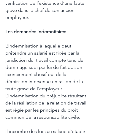
vérification de l’existence d’une faute  
grave dans le chef de son ancien 
employeur. 
Les demandes indemnitaires 
L’indemnisation à laquelle peut 
prétendre un salarié est fixée par la 
juridiction du  travail compte tenu du 
dommage subi par lui du fait de son 
licenciement abusif ou  de la 
démission intervenue en raison de la 
faute grave de l’employeur. 
L’indemnisation du préjudice résultant 
de la résiliation de la relation de travail 
est régie par les principes du droit 
commun de la responsabilité civile.  
Il incombe dès lors au salarié d’établir 