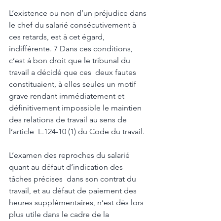
L’existence ou non d’un préjudice dans 
le chef du salarié consécutivement à 
ces retards, est à cet égard, 
indifférente. 7 Dans ces conditions, 
c’est à bon droit que le tribunal du 
travail a décidé que ces  deux fautes 
constituaient, à elles seules un motif 
grave rendant immédiatement et  
définitivement impossible le maintien 
des relations de travail au sens de 
l’article  L.124-10 (1) du Code du travail. 
L’examen des reproches du salarié 
quant au défaut d’indication des 
tâches précises  dans son contrat du 
travail, et au défaut de paiement des 
heures supplémentaires, n’est dès lors 
plus utile dans le cadre de la 