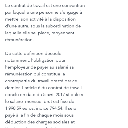
Le contrat de travail est une convention 
par laquelle une personne s’engage à 
mettre  son activité à la disposition 
d’une autre, sous la subordination de 
laquelle elle se  place, moyennant 
rémunération. 
De cette définition découle 
notamment, l’obligation pour 
l’employeur de payer au salarié sa 
rémunération qui constitue la  
contrepartie du travail presté par ce 
dernier. L’article 6 du contrat de travail 
conclu en date du 5 avril 2017 stipule « 
le salaire  mensuel brut est fixé de 
1'998,59 euros, indice 794,54. Il sera 
payé à la fin de chaque mois sous 
déduction des charges sociales et 