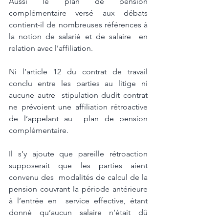
Aussi le plan de pension 
complémentaire versé aux débats 
contient-il de nombreuses références à 
la notion de salarié et de salaire  en 
relation avec l’affiliation. 
Ni l’article 12 du contrat de travail 
conclu entre les parties au litige ni 
aucune autre  stipulation dudit contrat 
ne prévoient une affiliation rétroactive 
de l’appelant au  plan de pension 
complémentaire.  
Il s’y ajoute que pareille rétroaction 
supposerait que les parties aient 
convenu des  modalités de calcul de la 
pension couvrant la période antérieure 
à l’entrée en  service effective, étant 
donné qu’aucun salaire n’était dû 