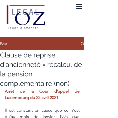
Post
Clause de reprise
d'ancienneté = recalcul de
la pension
complémentaire (non)
Arrêt de la Cour d'appel de 
Luxembourg du 22 avril 2021
Il est constant en cause que ce n’est 
qu’au mois de janvier 1995 que 