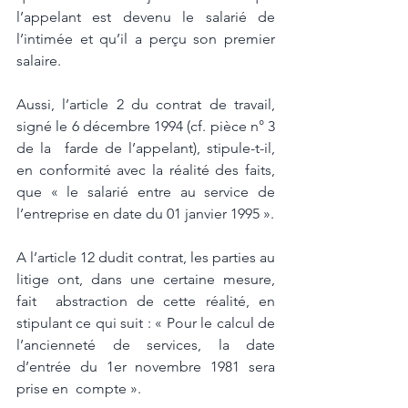
l’appelant est devenu le salarié de 
l’intimée et qu’il a perçu son premier 
salaire.
Aussi, l’article 2 du contrat de travail, 
signé le 6 décembre 1994 (cf. pièce n° 3 
de la  farde de l’appelant), stipule-t-il, 
en conformité avec la réalité des faits, 
que « le salarié entre au service de 
l’entreprise en date du 01 janvier 1995 ». 
A l’article 12 dudit contrat, les parties au 
litige ont, dans une certaine mesure, 
fait  abstraction de cette réalité, en 
stipulant ce qui suit : « Pour le calcul de  
l’ancienneté de services, la date 
d’entrée du 1er novembre 1981 sera 
prise en  compte ». 