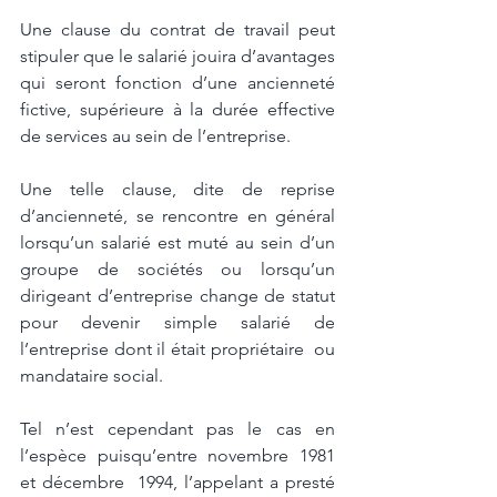
Une clause du contrat de travail peut 
stipuler que le salarié jouira d’avantages 
qui seront fonction d’une ancienneté 
fictive, supérieure à la durée effective 
de services au sein de l’entreprise.  
Une telle clause, dite de reprise 
d’ancienneté, se rencontre en général 
lorsqu’un salarié est muté au sein d’un 
groupe de sociétés ou lorsqu’un 
dirigeant d’entreprise change de statut 
pour devenir simple salarié de 
l’entreprise dont il était propriétaire  ou 
mandataire social.  
Tel n’est cependant pas le cas en 
l’espèce puisqu’entre novembre 1981 
et décembre  1994, l’appelant a presté 