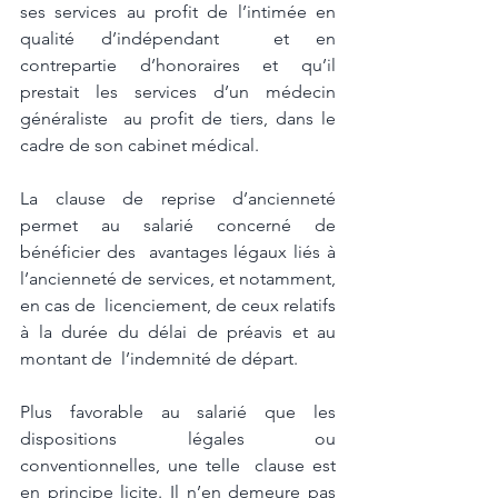
ses services au profit de l’intimée en 
qualité d’indépendant  et en 
contrepartie d’honoraires et qu’il 
prestait les services d’un médecin 
généraliste  au profit de tiers, dans le 
cadre de son cabinet médical. 
La clause de reprise d’ancienneté 
permet au salarié concerné de 
bénéficier des  avantages légaux liés à 
l’ancienneté de services, et notamment, 
en cas de  licenciement, de ceux relatifs 
à la durée du délai de préavis et au 
montant de  l’indemnité de départ.  
Plus favorable au salarié que les 
dispositions légales ou 
conventionnelles, une telle  clause est 
en principe licite. Il n’en demeure pas 