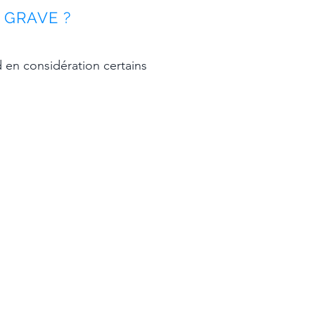
 GRAVE ?
d en considération certains