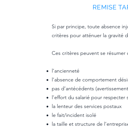
REMISE TA
​Si par principe, toute absence in
critères pour atténuer la gravité d
Ces critères peuvent se résumer 
l’ancienneté
l’absence de comportement dési
pas d’antécédents (avertissement
l’effort du salarié pour respecter
la lenteur des services postaux
le fait/incident isolé
la taille et structure de l’entrepris