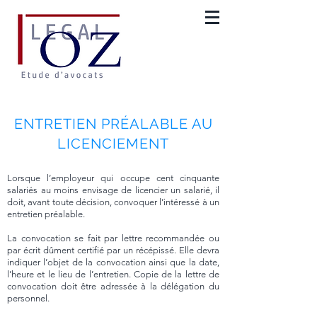
ENTRETIEN PRÉALABLE AU
LICENCIEMENT
Lorsque l’employeur qui occupe cent cinquante
salariés au moins envisage de licencier un salarié, il
doit, avant toute décision, convoquer l’intéressé à un
entretien
préalable
.
La convocation se fait par lettre recommandée ou
par écrit dûment certifié par un récépissé. Elle devra
indiquer l’objet de la convocation ainsi que la date,
l’heure et le lieu de l’entretien. Copie de la lettre de
convocation doit être adressée à la délégation du
personnel.