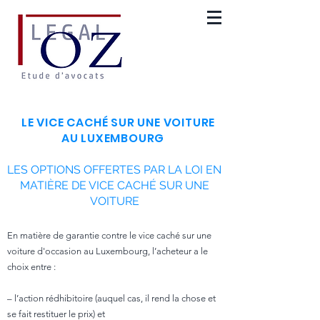
LE VICE CACHÉ SUR UN
E VOITURE
AU LUXEMBOURG
LES OPTIONS OFFERTES PAR LA LOI EN
MATIÈRE DE VICE CACHÉ SUR UNE
VOITURE
En matière de garantie contre le vice caché sur une
voiture d'occasion au Luxembourg, l’acheteur a le
choix entre :
– l’action rédhibitoire (auquel cas, il rend la chose et
se fait restituer le prix) et