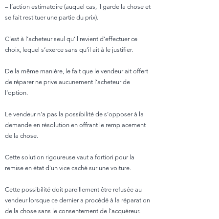
– l’action estimatoire (auquel cas, il garde la chose et
se fait restituer une partie du prix).
C’est à l’acheteur seul qu’il revient d’effectuer ce
choix, lequel s’exerce sans qu’il ait à le justifier.
De la même manière, le fait que le vendeur ait offert
de réparer ne prive aucunement l’acheteur de
l’option.
Le vendeur n’a pas la possibilité de s’opposer à la
demande en résolution en offrant le remplacement
de la chose.
Cette solution rigoureuse vaut a fortiori pour la
remise en état d'un vice caché sur une voiture.
Cette possibilité doit pareillement être refusée au
vendeur lorsque ce dernier a procédé à la réparation
de la chose sans le consentement de l’acquéreur.