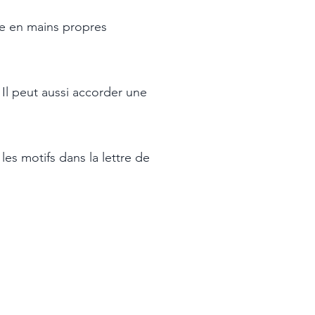
se en mains propres
. Il peut aussi accorder une
les motifs dans la lettre de