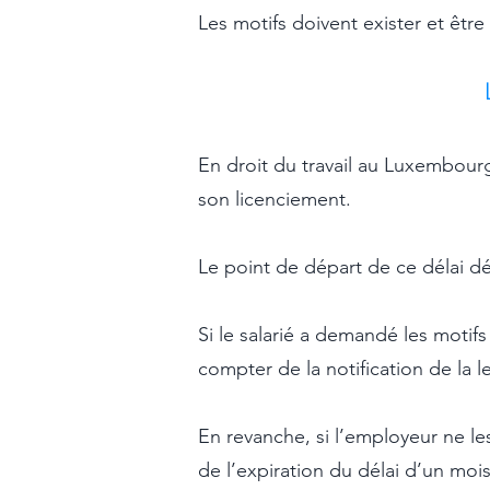
Les motifs doivent exister et être
En droit du travail au Luxembourg
son licenciement.
Le point de départ de ce délai dé
Si le salarié a demandé les motifs
compter de la notification de la l
En revanche, si l’employeur ne le
de l’expiration du délai d’un moi