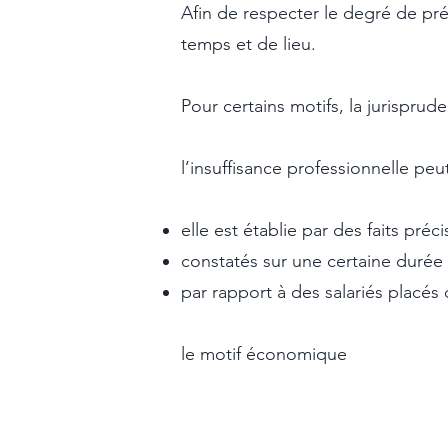
Afin de respecter le degré de pré
temps et de lieu.
Pour certains motifs, la jurispr
l’insuffisance professionnelle peu
elle est établie par des faits préci
constatés sur une certaine durée 
par rapport à des salariés placés
le motif économique