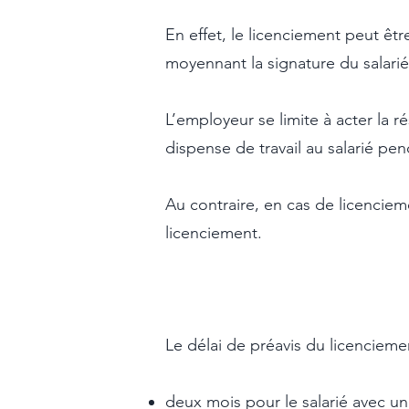
En effet, le licenciement peut êt
moyennant la signature du salarié
L’employeur se limite à acter la r
dispense de travail au salarié pen
Au contraire, en cas de licenciem
licenciement.
Le délai de préavis du licencieme
deux mois pour le salarié avec un