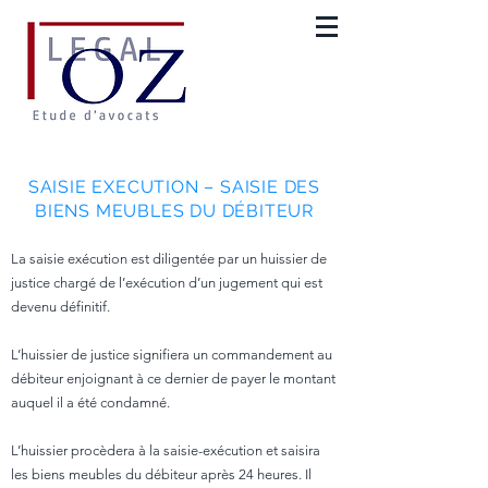
SAISIE EXECUTION – SAISIE DES
BIENS MEUBLES DU DÉBITEUR
La saisie exécution est diligentée par un huissier de
justice chargé de l’exécution d’un jugement qui est
devenu définitif.
L’huissier de justice signifiera un commandement au
débiteur enjoignant à ce dernier de payer le montant
auquel il a été condamné.
L’huissier procèdera à la saisie-exécution et saisira
les biens meubles du débiteur après 24 heures. Il