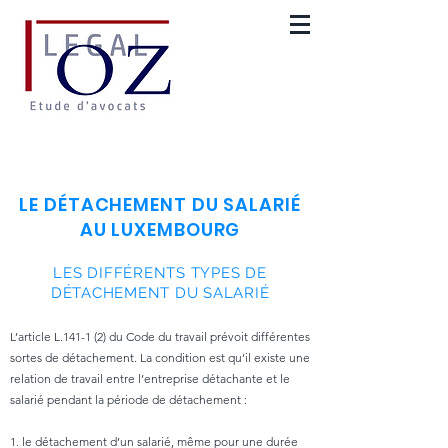
LE DÉTACHEMENT DU SALARIÉ
AU LUXEMBOURG
LES DIFFÉRENTS TYPES DE
DÉTACHEMENT DU SALARIÉ
L’article L.141-1 (2) du Code du travail prévoit différentes
sortes de détachement. La condition est qu’il existe une
relation de travail entre l’entreprise détachante et le
salarié pendant la période de détachement :
1. le détachement d’un salarié, même pour une durée