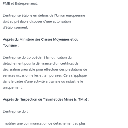
PME et Entreprenariat.
L’entreprise établie en dehors de l’Union européenne
doit au préalable disposer d’une autorisation
d’établissement.
Auprès du Ministère des Classes Moyennes et du
Tourisme :
L’entreprise doit procéder à la notification du
détachement pour la délivrance d’un certificat de
déclaration préalable pour effectuer des prestations de
services occasionnelles et temporaires. Cela s’applique
dans le cadre d’une activité artisanale ou industrielle
uniquement.
Auprès de l’Inspection du Travail et des Mines (« ITM ») :
L’entreprise doit :
- notifier une communication de détachement au plus