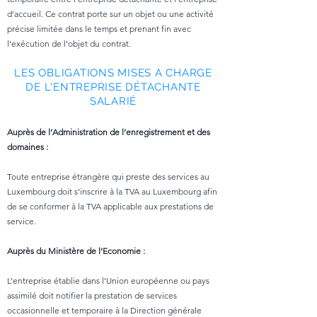
d’accueil. Ce contrat porte sur un objet ou une activité
précise limitée dans le temps et prenant fin avec
l’exécution de l’objet du contrat.
LES OBLIGATIONS MISES A CHARGE
DE L'ENTREPRISE DÉTACHANTE
SALARIÉ
Auprès de l’Administration de l’enregistrement et des
domaines :
Toute entreprise étrangère qui preste des services au
Luxembourg doit s’inscrire à la TVA au Luxembourg afin
de se conformer à la TVA applicable aux prestations de
service.
Auprès du Ministère de l’Economie :
L’entreprise établie dans l’Union européenne ou pays
assimilé doit notifier la prestation de services
occasionnelle et temporaire à la Direction générale