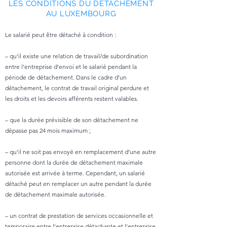
LES CONDITIONS DU DÉTACHEMENT
AU LUXEMBOURG
Le salarié peut être détaché à condition :
– qu’il existe une relation de travail/de subordination
entre l’entreprise d’envoi et le salarié pendant la
période de détachement. Dans le cadre d’un
détachement, le contrat de travail original perdure et
les droits et les devoirs afférents restent valables.
– que la durée prévisible de son détachement ne
dépasse pas 24 mois maximum ;
– qu’il ne soit pas envoyé en remplacement d’une autre
personne dont la durée de détachement maximale
autorisée est arrivée à terme. Cependant, un salarié
détaché peut en remplacer un autre pendant la durée
de détachement maximale autorisée.
– un contrat de prestation de services occasionnelle et
temporaire entre l’entreprise détachante et l’entreprise