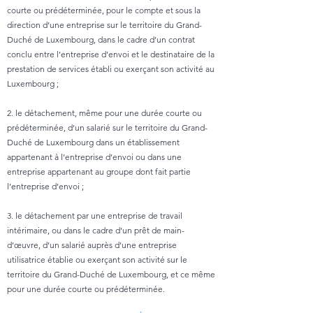
courte ou prédéterminée, pour le compte et sous la
direction d’une entreprise sur le territoire du Grand-
Duché de Luxembourg, dans le cadre d’un contrat
conclu entre l’entreprise d’envoi et le destinataire de la
prestation de services établi ou exerçant son activité au
Luxembourg ;
2. le détachement, même pour une durée courte ou
prédéterminée, d’un salarié sur le territoire du Grand-
Duché de Luxembourg dans un établissement
appartenant à l’entreprise d’envoi ou dans une
entreprise appartenant au groupe dont fait partie
l’entreprise d’envoi ;
3. le détachement par une entreprise de travail
intérimaire, ou dans le cadre d’un prêt de main-
d’œuvre, d’un salarié auprès d’une entreprise
utilisatrice établie ou exerçant son activité sur le
territoire du Grand-Duché de Luxembourg, et ce même
pour une durée courte ou prédéterminée.