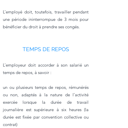
L’employé doit, toutefois, travailler pendant
une période ininterrompue de 3 mois pour
bénéficier du droit à prendre ses congés.
TEMPS DE
REPOS
L’employeur doit accorder à son salarié un
temps de repos, à savoir :​
un ou plusieurs temps de repos, rémunérés
ou non, adaptés à la nature de l’activité
exercée lorsque la durée de travail
journalière est supérieure à six heures (la
durée est fixée par convention collective ou
contrat)