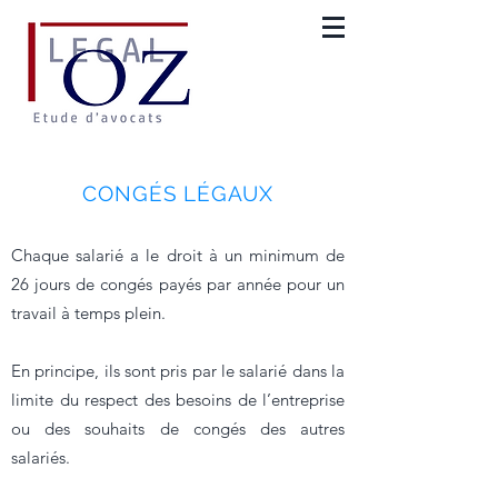
CONGÉS LÉGAUX
Chaque salarié a le droit à un minimum de
26 jours de congés payés par année pour un
travail à temps plein.
En principe, ils sont pris par le salarié dans la
limite du respect des besoins de l’entreprise
ou des souhaits de congés des autres
salariés.