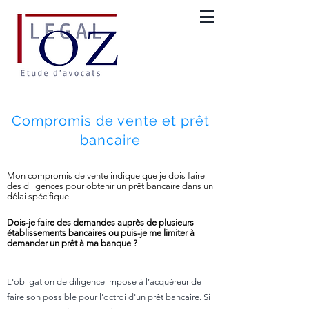
Compromis de vente et prêt
bancaire
Mon compromis de vente indique que je dois faire
des diligences pour obtenir un prêt bancaire dans un
délai spécifique
Dois-je faire des demandes auprès de plusieurs
établissements bancaires ou puis-je me limiter à
demander un prêt à ma banque ?
L'obligation de diligence impose à l’acquéreur de
faire son possible pour l'octroi d'un prêt bancaire. Si